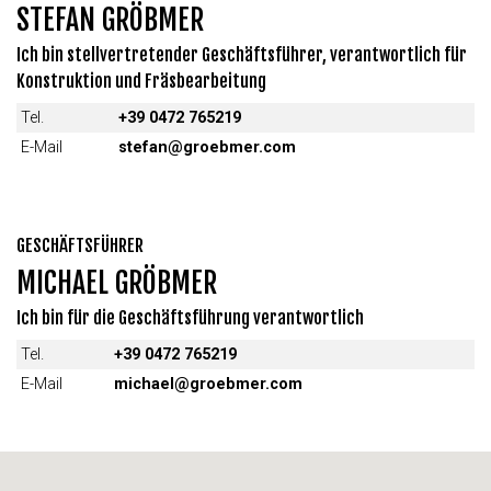
STEFAN GRÖBMER
Ich bin stellvertretender Geschäftsführer, verantwortlich für
Konstruktion und Fräsbearbeitung
Tel.
+39 0472 765219
E-Mail
stefan@groebmer.com
GESCHÄFTSFÜHRER
MICHAEL GRÖBMER
Ich bin für die Geschäftsführung verantwortlich
Tel.
+39 0472 765219
E-Mail
michael@groebmer.com