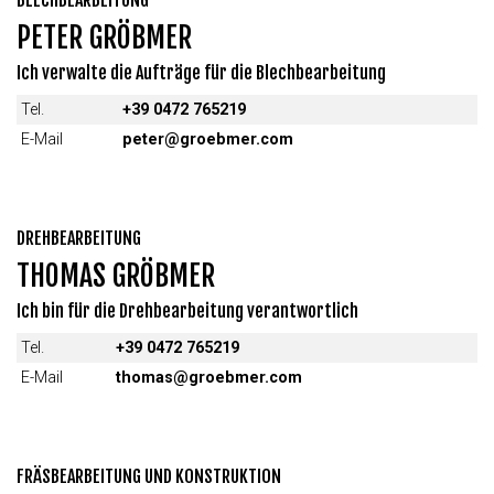
PETER GRÖBMER
Ich verwalte die Aufträge für die Blechbearbeitung
Tel.
+39 0472 765219
E-Mail
peter@groebmer.com
DREHBEARBEITUNG
THOMAS GRÖBMER
Ich bin für die Drehbearbeitung verantwortlich
Tel.
+39 0472 765219
E-Mail
thomas@groebmer.com
FRÄSBEARBEITUNG UND KONSTRUKTION