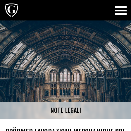
NOTE LEGALI