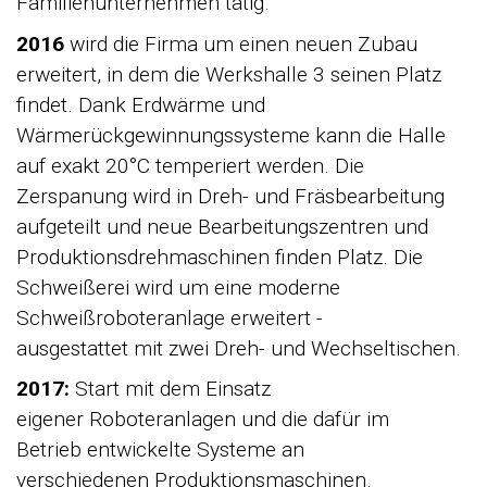
Familienunternehmen tätig.
2016
wird die Firma um einen neuen Zubau
erweitert, in dem die Werkshalle 3 seinen Platz
findet. Dank Erdwärme und
Wärmerückgewinnungssysteme kann die Halle
auf exakt 20°C temperiert werden. Die
Zerspanung wird in Dreh- und Fräsbearbeitung
aufgeteilt und neue Bearbeitungszentren und
Produktionsdrehmaschinen finden Platz. Die
Schweißerei wird um eine moderne
Schweißroboteranlage erweitert -
ausgestattet mit zwei Dreh- und Wechseltischen.
2017:
Start mit dem Einsatz
eigener Roboteranlagen und die dafür im
Betrieb entwickelte Systeme an
verschiedenen Produktionsmaschinen.