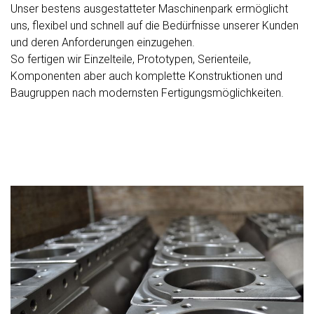
Unser bestens ausgestatteter Maschinenpark ermöglicht
uns, flexibel und schnell auf die Bedürfnisse unserer Kunden
und deren Anforderungen einzugehen.
So fertigen wir Einzelteile, Prototypen, Serienteile,
Komponenten aber auch komplette Konstruktionen und
Baugruppen nach modernsten Fertigungsmöglichkeiten.