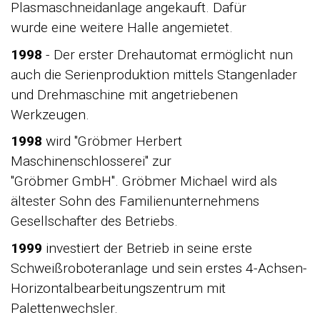
Plasmaschneidanlage angekauft. Dafür
wurde eine weitere Halle angemietet.
1998
- Der erster Drehautomat ermöglicht nun
auch die Serienproduktion mittels Stangenlader
und Drehmaschine mit angetriebenen
Werkzeugen.
1998
wird "Gröbmer Herbert
Maschinenschlosserei" zur
"Gröbmer GmbH". Gröbmer Michael wird als
ältester Sohn des Familienunternehmens
Gesellschafter des Betriebs.
1999
investiert der Betrieb in seine erste
Schweißroboteranlage und sein erstes 4-Achsen-
Horizontalbearbeitungszentrum mit
Palettenwechsler.