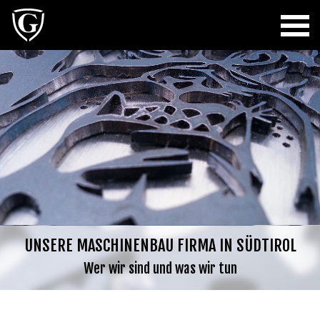
UNSERE MASCHINENBAU FIRMA IN SÜDTIROL
Wer wir sind und was wir tun