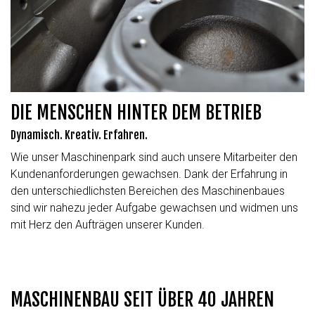
DIE MENSCHEN HINTER DEM BETRIEB
Dynamisch. Kreativ. Erfahren.
Wie unser Maschinenpark sind auch unsere Mitarbeiter den
Kundenanforderungen gewachsen. Dank der Erfahrung in
den unterschiedlichsten Bereichen des Maschinenbaues
sind wir nahezu jeder Aufgabe gewachsen und widmen uns
mit Herz den Aufträgen unserer Kunden.
MASCHINENBAU SEIT ÜBER 40 JAHREN