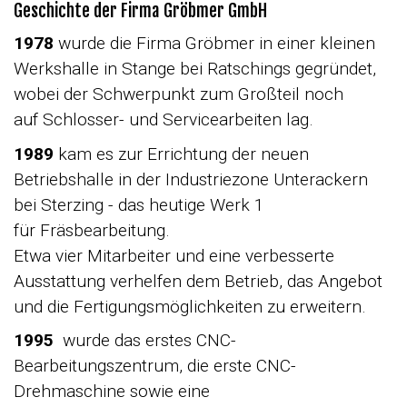
Geschichte der Firma Gröbmer GmbH
1978
wurde die Firma Gröbmer in einer kleinen
Werkshalle in Stange bei Ratschings gegründet,
wobei der Schwerpunkt zum Großteil noch
auf Schlosser- und Servicearbeiten lag.
1989
kam es zur Errichtung der neuen
Betriebshalle in der Industriezone Unterackern
bei Sterzing - das heutige Werk 1
für Fräsbearbeitung.
Etwa vier Mitarbeiter und eine verbesserte
Ausstattung verhelfen dem Betrieb, das Angebot
und die Fertigungsmöglichkeiten zu erweitern.
1995
wurde das erstes CNC-
Bearbeitungszentrum, die erste CNC-
Drehmaschine sowie eine