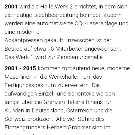
2001
wird die Halle Werk 2 errichtet, in dem sich
die heutige Blechbearbeitung befindet. Zudem
werden eine automatisierte CO
-Laseranlage und
2
eine moderne
Abkantpressen gekauft. Inzwischen ist der
Betrieb auf etwa 15 Mitarbeiter angewachsen.
Das Werk 1 wird zur Zerspanungshalle.
2001 - 2015
kommen fortlaufend neue, moderne
Maschinen in die Werkshallen, um das
Fertigungsspektrum zu erweitern. Die
aufwändigen Einzel- und Serienteile werden
längst über die Grenzen Italiens hinaus für
Kunden in Deutschland, Österreich und die
Schweiz produziert. Alle vier Söhne des
Firmengründers Herbert Gröbmer sind im