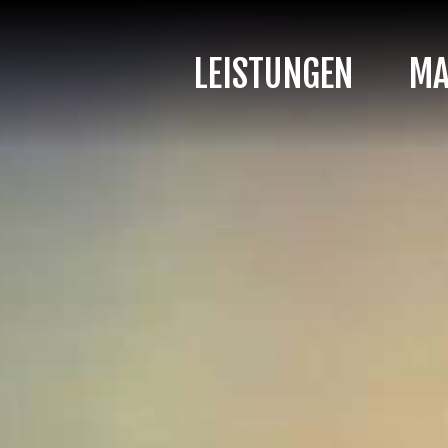
LEISTUNGEN
MA