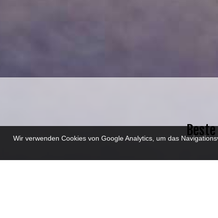
Beste
Wir verwenden Cookies von Google Analytics, um das Navigationsver