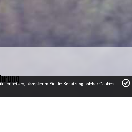
ahrung
te fortsetzen, akzeptieren Sie die Benutzung solcher Cookies.
SCHWEISSEN