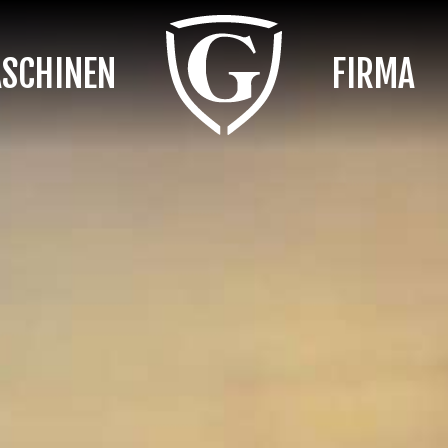
SCHINEN
FIRMA