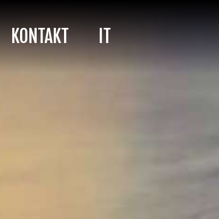
KONTAKT
IT