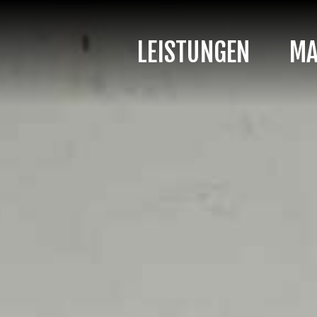
LEISTUNGEN
MA