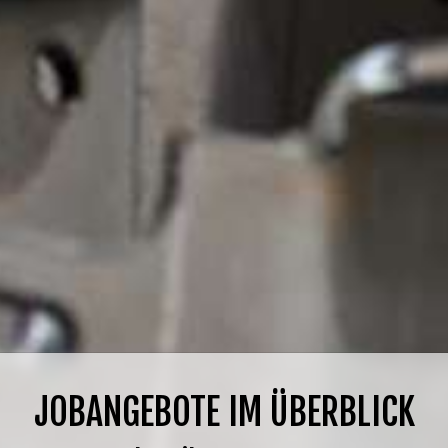
JOBANGEBOTE IM ÜBERBLICK