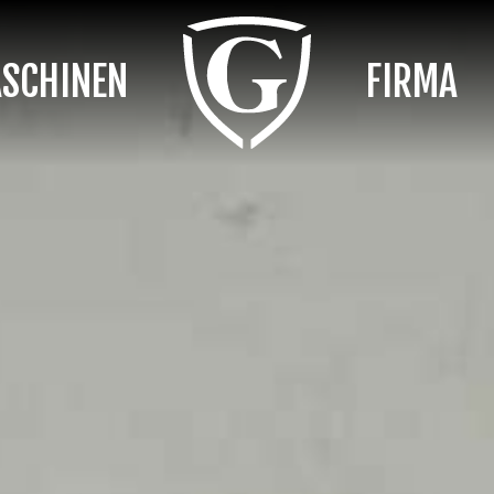
SCHINEN
FIRMA