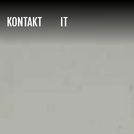
KONTAKT
IT