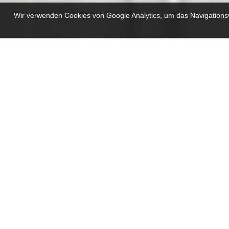
Wir verwenden Cookies von Google Analytics, um das Navigationsver