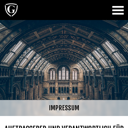
IMPRESSUM